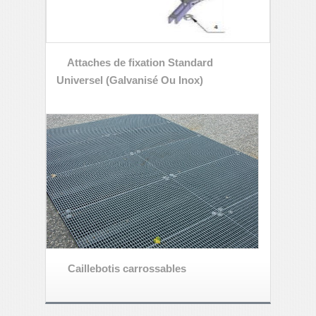
Attaches de fixation Standard
Universel (Galvanisé Ou Inox)
Caillebotis carrossables