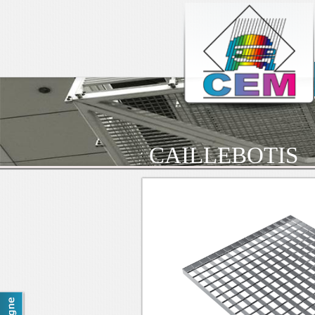
CAILLEBOTIS