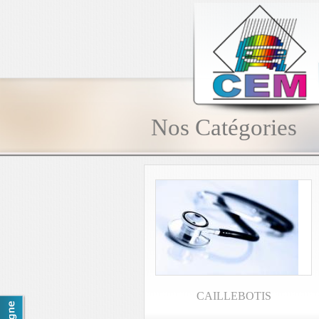
Nos Catégories
CAILLEBOTIS