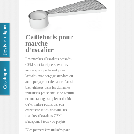
Caillebotis pour
marche
d’escalier
Les marches d’escaliers pressées
CEM sont fabriquées avec nez
antidérapant perforé et joues
latérales avec perçage standard ou
autre perçage sur demande. Aussi
bien utilisées dans les domaines
industriels par sa maille de sécurité
et son crantage simple ou double,
qu’en milieu public par son
esthétisme et ses finitions, les
marches d’escaliers CEM
s’adaptent à tous vos projets.
Elles peuvent être utilisées pour